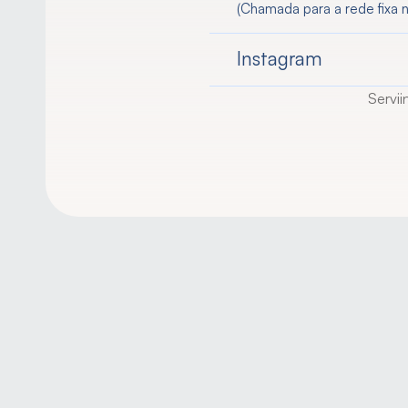
(Chamada para a rede fixa n
Instagram
Servii