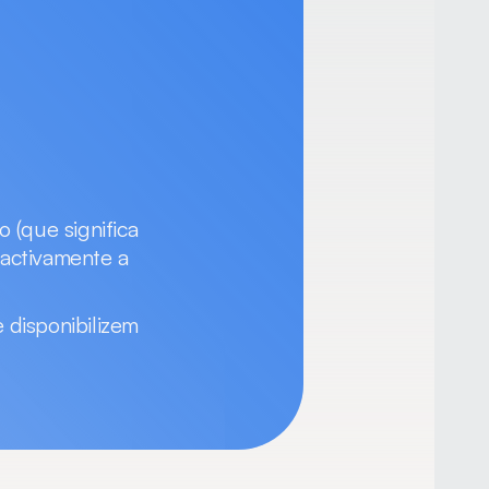
(que significa 
activamente a 
 disponibilizem 