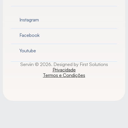
Instagram
Facebook
Youtube
Serviin © 2026. Designed by First Solutions
Privacidade
Termos e Condições