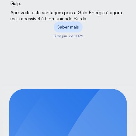
Galp.
Aproveita esta vantagem pois a Galp Energia é agora 
mais acessível à Comunidade Surda.
Saber mais
17 de jun. de 2026