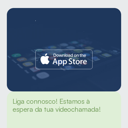
Liga connosco! Estamos à 
espera da tua videochamada!