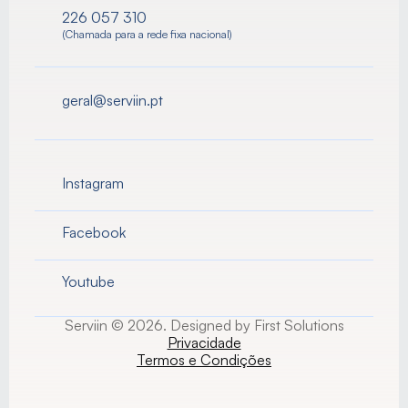
226 057 310
(Chamada para a rede fixa nacional)
geral@serviin.pt
Instagram
Facebook
Youtube
Serviin © 2026. Designed by First Solutions
Privacidade
Termos e Condições