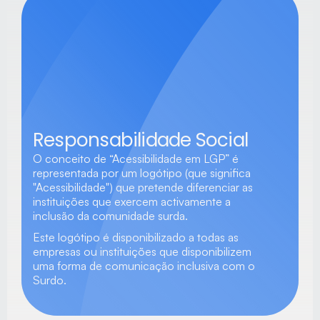
Responsabilidade Social
O conceito de “Acessibilidade em LGP” é 
representada por um logótipo (que significa 
"Acessibilidade") que pretende diferenciar as 
instituições que exercem activamente a 
inclusão da comunidade surda.
Este logótipo é disponibilizado a todas as 
empresas ou instituições que disponibilizem 
uma forma de comunicação inclusiva com o 
Surdo.