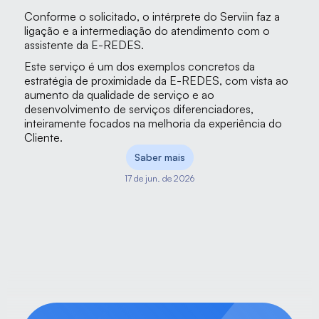
Conforme o solicitado, o intérprete do Serviin faz a 
ligação e a intermediação do atendimento com o 
assistente da E-REDES.
Este serviço é um dos exemplos concretos da 
estratégia de proximidade da E-REDES, com vista ao 
aumento da qualidade de serviço e ao 
desenvolvimento de serviços diferenciadores, 
inteiramente focados na melhoria da experiência do 
Cliente.
Saber mais
17 de jun. de 2026