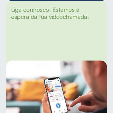
Liga connosco! Estamos à 
espera da tua videochamada!