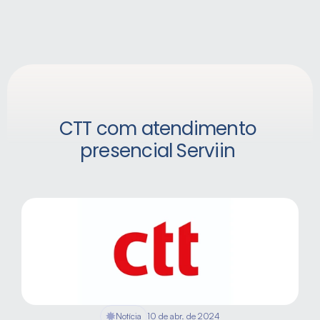
CTT com atendimento 
presencial Serviin	
Notícia
10 de abr. de 2024