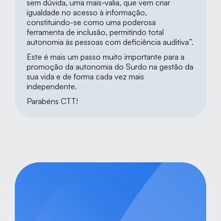
sem dúvida, uma mais-valia, que vem criar 
igualdade no acesso à informação, 
constituindo-se como uma poderosa 
ferramenta de inclusão, permitindo total 
autonomia às pessoas com deficiência auditiva”.
Este é mais um passo muito importante para a 
promoção da autonomia do Surdo na gestão da 
sua vida e de forma cada vez mais 
independente.
Parabéns CTT!