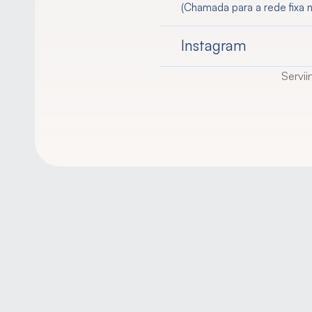
(Chamada para a rede fixa n
Instagram
Servii