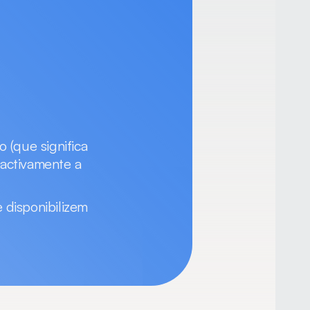
(que significa 
activamente a 
 disponibilizem 