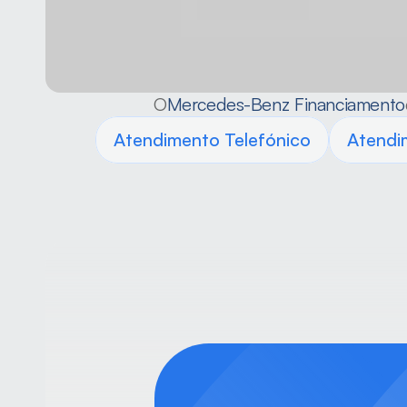
O
Mercedes-Benz Financiamento
Atendimento Telefónico
Atendi