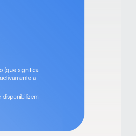
(que significa 
activamente a 
 disponibilizem 