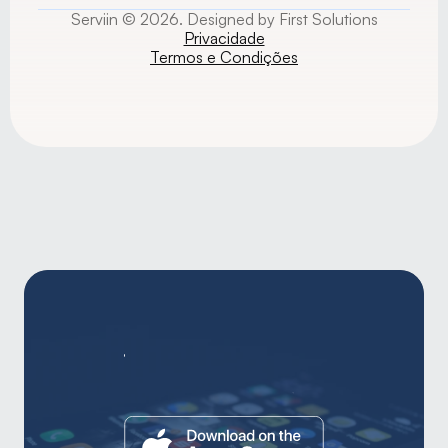
Serviin © 2026. Designed by First Solutions
Privacidade
Termos e Condições