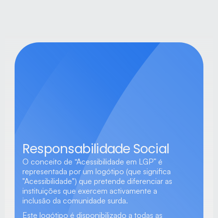
Responsabilidade Social
O conceito de “Acessibilidade em LGP” é 
representada por um logótipo (que significa 
"Acessibilidade") que pretende diferenciar as 
instituições que exercem activamente a 
inclusão da comunidade surda.
Este logótipo é disponibilizado a todas as 