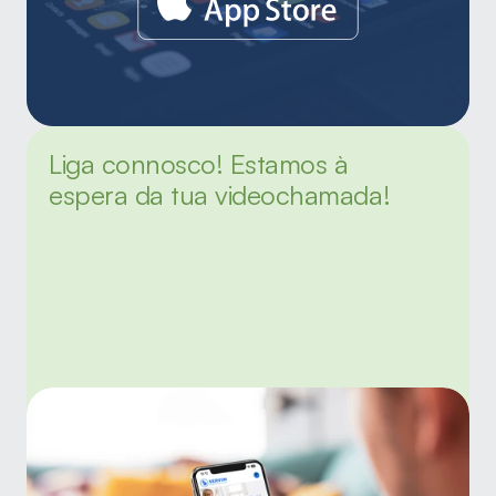
Liga connosco! Estamos à 
espera da tua videochamada!